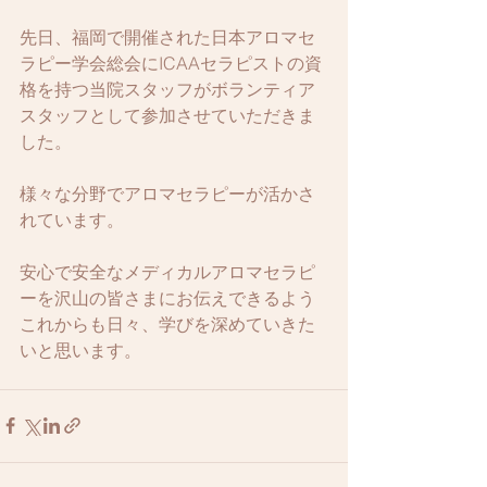
先日、福岡で開催された日本アロマセ
ラピー学会総会にICAAセラピストの資
格を持つ当院スタッフがボランティア
スタッフとして参加させていただきま
した。
様々な分野でアロマセラピーが活かさ
れています。
安心で安全なメディカルアロマセラピ
ーを沢山の皆さまにお伝えできるよう
これからも日々、学びを深めていきた
いと思います。