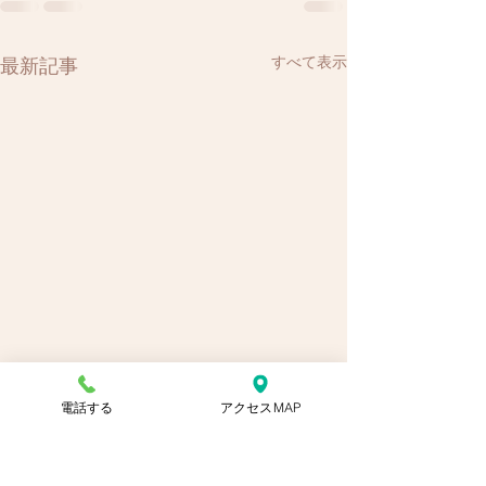
すべて表示
最新記事
電話する
アクセスMAP