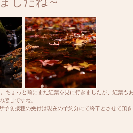
ましたね～
の感じですね。
ザ予防接種の受付は現在の予約分にて終了とさせて頂き