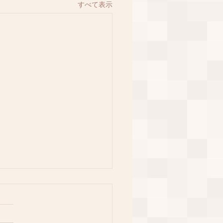
すべて表示