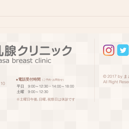
誕生
2回目コロナワクチン接種。
© 2017 b
●電話受付時間
（ご予約･お問合せ）
All Right Rese
10
平日 9:00～12:30・14:00～18:00
土曜 9:00～12:30
※土曜日午後､日曜､祝祭日は休診です