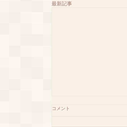
最新記事
コメント