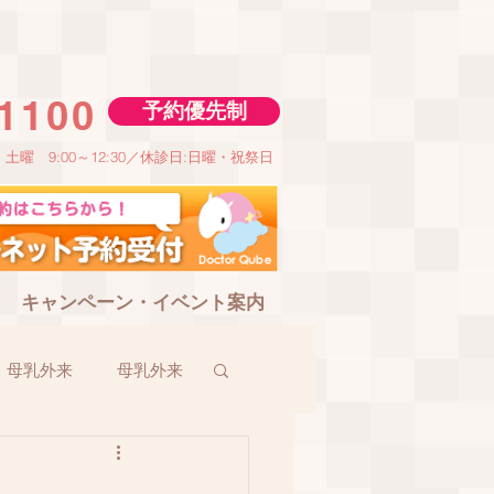
-1100
予約優先制
土曜 9:00～12:30／休診日:日曜・祝祭日
キャンペーン・イベント案内
母乳外来
母乳外来