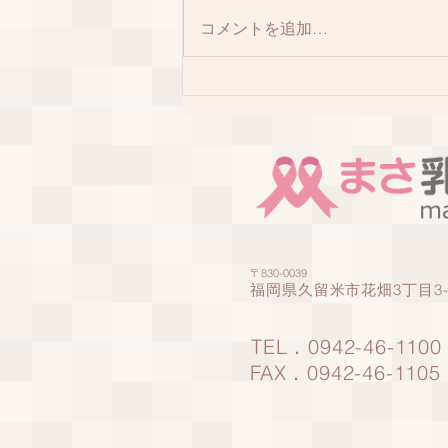
コメントを追加…
アロマレシピ パート2
〒830-0039
福岡県久留米市花畑3丁目3-
TEL．0942-46-1100
FAX．0942-46-1105