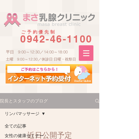
ご予約優先制
0942-46-1100
平日 9:00～12:30／14:00～18:00
土曜 9:00～12:30／休診日:日曜・祝祭日
院長とスタッフのブログ
リンパマッサージ
全ての記事
近日公開予定
女性の健康セミナー